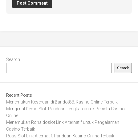
Search
Search
Recent Posts
Menemukan Keseruan di Bandot88: Kasino Online Terbaik
Mengenal Demo Slot: Panduan Lengkap untuk Pecinta Casino
Online
Menemukan Ronaldoslot Link Alternatif untuk Pengalaman
Casino Terbaik
RossiSlot Link Alternatif: Panduan Kasino Online Terbaik