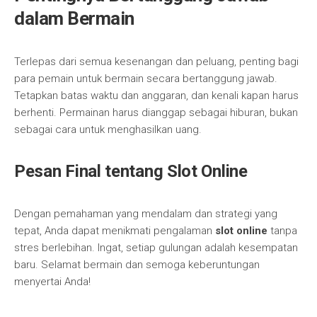
dalam Bermain
Terlepas dari semua kesenangan dan peluang, penting bagi
para pemain untuk bermain secara bertanggung jawab.
Tetapkan batas waktu dan anggaran, dan kenali kapan harus
berhenti. Permainan harus dianggap sebagai hiburan, bukan
sebagai cara untuk menghasilkan uang.
Pesan Final tentang Slot Online
Dengan pemahaman yang mendalam dan strategi yang
tepat, Anda dapat menikmati pengalaman
slot online
tanpa
stres berlebihan. Ingat, setiap gulungan adalah kesempatan
baru. Selamat bermain dan semoga keberuntungan
menyertai Anda!