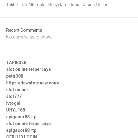
Talibet Link Alternatif: Menyelami Dunia Casino Online
Recent Comments
No comments to show.
TAPIR328
slot online terpercaya
petir388
https://dewatotonew.com/
slot online
slot777
lvtogel
UNYU168
apigacor88 rtp
slot online terpercaya
apigacor88 rtp
CERI123 LOGIN