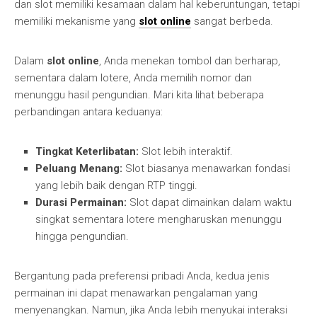
dan slot memiliki kesamaan dalam hal keberuntungan, tetapi
memiliki mekanisme yang
slot online
sangat berbeda.
Dalam
slot online
, Anda menekan tombol dan berharap,
sementara dalam lotere, Anda memilih nomor dan
menunggu hasil pengundian. Mari kita lihat beberapa
perbandingan antara keduanya:
Tingkat Keterlibatan:
Slot lebih interaktif.
Peluang Menang:
Slot biasanya menawarkan fondasi
yang lebih baik dengan RTP tinggi.
Durasi Permainan:
Slot dapat dimainkan dalam waktu
singkat sementara lotere mengharuskan menunggu
hingga pengundian.
Bergantung pada preferensi pribadi Anda, kedua jenis
permainan ini dapat menawarkan pengalaman yang
menyenangkan. Namun, jika Anda lebih menyukai interaksi