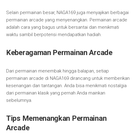
Selain permainan besar, NAGA169 juga menyajikan berbagai
permainan arcade yang menyenangkan. Permainan arcade
adalah cara yang bagus untuk bersantai dan menikmati
waktu sambil berpotensi mendapatkan hadiah.
Keberagaman Permainan Arcade
Dari permainan menembak hingga balapan, setiap
permainan arcade di NAGA169 dirancang untuk memberikan
kesenangan dan tantangan. Anda bisa menikmati nostalgia
dari permainan klasik yang pernah Anda mainkan
sebelumnya.
Tips Memenangkan Permainan
Arcade