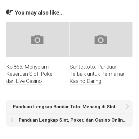
You may also like...
Koi855: Menyelami
Santettoto: Panduan
Keseruan Slot, Poker,
Terbaik untuk Permainan
dan Live Casino
Kasino Daring
Panduan Lengkap Bandar Toto: Menang di Slot dan Lebih Banyak Lagi!
Panduan Lengkap Slot, Poker, dan Casino Online di Indonesia