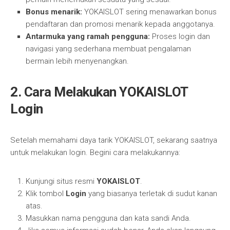
Bonus menarik:
YOKAISLOT sering menawarkan bonus
pendaftaran dan promosi menarik kepada anggotanya.
Antarmuka yang ramah pengguna:
Proses login dan
navigasi yang sederhana membuat pengalaman
bermain lebih menyenangkan.
2. Cara Melakukan YOKAISLOT
Login
Setelah memahami daya tarik YOKAISLOT, sekarang saatnya
untuk melakukan login. Begini cara melakukannya:
Kunjungi situs resmi
YOKAISLOT
.
Klik tombol
Login
yang biasanya terletak di sudut kanan
atas.
Masukkan nama pengguna dan kata sandi Anda.