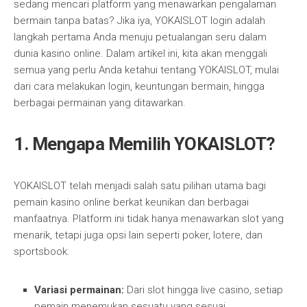
sedang mencari platform yang menawarkan pengalaman
bermain tanpa batas? Jika iya, YOKAISLOT login adalah
langkah pertama Anda menuju petualangan seru dalam
dunia kasino online. Dalam artikel ini, kita akan menggali
semua yang perlu Anda ketahui tentang YOKAISLOT, mulai
dari cara melakukan login, keuntungan bermain, hingga
berbagai permainan yang ditawarkan.
1. Mengapa Memilih YOKAISLOT?
YOKAISLOT telah menjadi salah satu pilihan utama bagi
pemain kasino online berkat keunikan dan berbagai
manfaatnya. Platform ini tidak hanya menawarkan slot yang
menarik, tetapi juga opsi lain seperti poker, lotere, dan
sportsbook.
Variasi permainan:
Dari slot hingga live casino, setiap
pemain menemukan sesuatu yang sesuai.