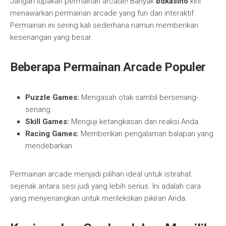
Jangan lupakan permainan arcade! Banyak
bdkasino
kini
menawarkan permainan arcade yang fun dan interaktif.
Permainan ini sering kali sederhana namun memberikan
kesenangan yang besar.
Beberapa Permainan Arcade Populer
Puzzle Games:
Mengasah otak sambil bersenang-
senang.
Skill Games:
Menguji ketangkasan dan reaksi Anda.
Racing Games:
Memberikan pengalaman balapan yang
mendebarkan.
Permainan arcade menjadi pilihan ideal untuk istirahat
sejenak antara sesi judi yang lebih serius. Ini adalah cara
yang menyenangkan untuk merilekskan pikiran Anda.