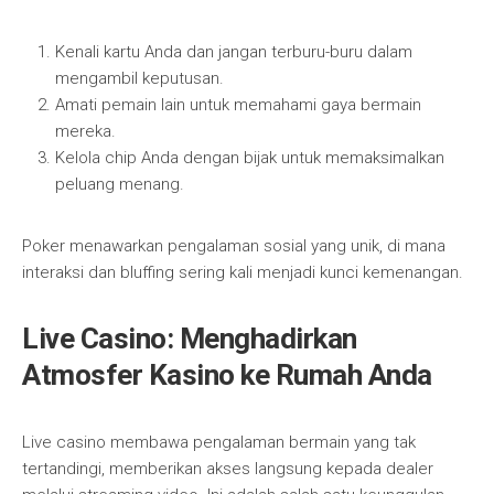
Kenali kartu Anda dan jangan terburu-buru dalam
mengambil keputusan.
Amati pemain lain untuk memahami gaya bermain
mereka.
Kelola chip Anda dengan bijak untuk memaksimalkan
peluang menang.
Poker menawarkan pengalaman sosial yang unik, di mana
interaksi dan bluffing sering kali menjadi kunci kemenangan.
Live Casino: Menghadirkan
Atmosfer Kasino ke Rumah Anda
Live casino membawa pengalaman bermain yang tak
tertandingi, memberikan akses langsung kepada dealer