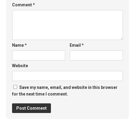
Comment
*
Name
*
Email
*
Website
Save my name, email, and website in this browser
for the next time I comment.