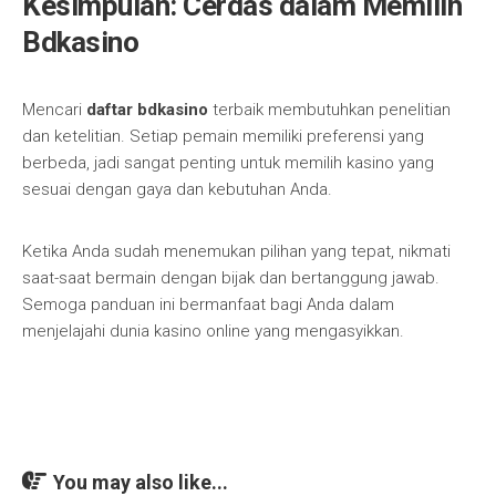
Kesimpulan: Cerdas dalam Memilih
Bdkasino
Mencari
daftar bdkasino
terbaik membutuhkan penelitian
dan ketelitian. Setiap pemain memiliki preferensi yang
berbeda, jadi sangat penting untuk memilih kasino yang
sesuai dengan gaya dan kebutuhan Anda.
Ketika Anda sudah menemukan pilihan yang tepat, nikmati
saat-saat bermain dengan bijak dan bertanggung jawab.
Semoga panduan ini bermanfaat bagi Anda dalam
menjelajahi dunia kasino online yang mengasyikkan.
You may also like...