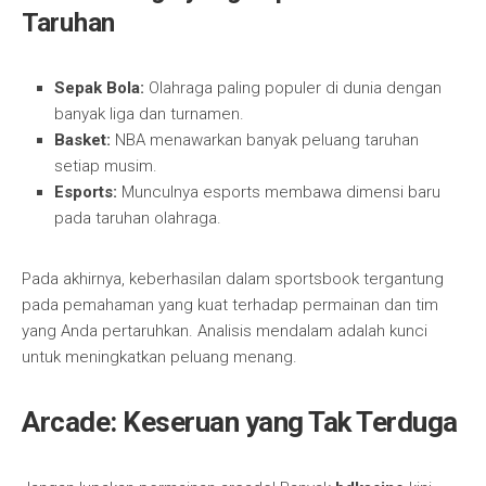
Taruhan
Sepak Bola:
Olahraga paling populer di dunia dengan
banyak liga dan turnamen.
Basket:
NBA menawarkan banyak peluang taruhan
setiap musim.
Esports:
Munculnya esports membawa dimensi baru
pada taruhan olahraga.
Pada akhirnya, keberhasilan dalam sportsbook tergantung
pada pemahaman yang kuat terhadap permainan dan tim
yang Anda pertaruhkan. Analisis mendalam adalah kunci
untuk meningkatkan peluang menang.
Arcade: Keseruan yang Tak Terduga