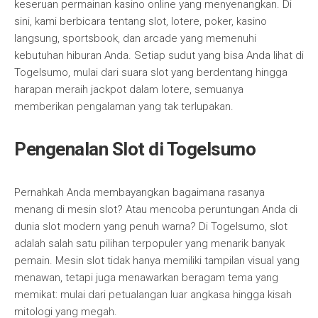
keseruan permainan kasino online yang menyenangkan. Di
sini, kami berbicara tentang slot, lotere, poker, kasino
langsung, sportsbook, dan arcade yang memenuhi
kebutuhan hiburan Anda. Setiap sudut yang bisa Anda lihat di
Togelsumo, mulai dari suara slot yang berdentang hingga
harapan meraih jackpot dalam lotere, semuanya
memberikan pengalaman yang tak terlupakan.
Pengenalan Slot di Togelsumo
Pernahkah Anda membayangkan bagaimana rasanya
menang di mesin slot? Atau mencoba peruntungan Anda di
dunia slot modern yang penuh warna? Di Togelsumo, slot
adalah salah satu pilihan terpopuler yang menarik banyak
pemain. Mesin slot tidak hanya memiliki tampilan visual yang
menawan, tetapi juga menawarkan beragam tema yang
memikat: mulai dari petualangan luar angkasa hingga kisah
mitologi yang megah.