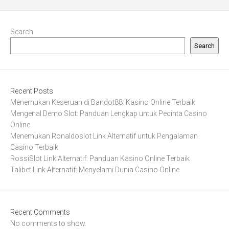
Search
Search
Recent Posts
Menemukan Keseruan di Bandot88: Kasino Online Terbaik
Mengenal Demo Slot: Panduan Lengkap untuk Pecinta Casino
Online
Menemukan Ronaldoslot Link Alternatif untuk Pengalaman
Casino Terbaik
RossiSlot Link Alternatif: Panduan Kasino Online Terbaik
Talibet Link Alternatif: Menyelami Dunia Casino Online
Recent Comments
No comments to show.