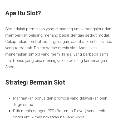
Apa Itu Slot?
Slot adalah permainan yang dirancang untuk menghibur dan
memberikan peluang menang besar dengan sedikit modal.
Cukup tekan tombol, putar gulungan, dan lihat kombinasi apa
yang terbentuk. Dalam setiap mesin slot, Anda akan
menemukan simbol yang memiliki nilai yang berbeda serta
fitur bonus yang bisa meningkatkan peluang kemenangan
Anda.
Strategi Bermain Slot
Manfaatkan bonus dan promosi yang ditawarkan oleh
Togelsumo.
Pilih mesin dengan RTP (Return to Player) yang lebih
tinggi untuk meningkatkan peluang Anda.