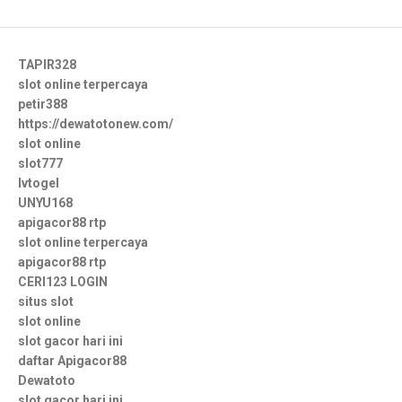
TAPIR328
slot online terpercaya
petir388
https://dewatotonew.com/
slot online
slot777
lvtogel
UNYU168
apigacor88 rtp
slot online terpercaya
apigacor88 rtp
CERI123 LOGIN
situs slot
slot online
slot gacor hari ini
daftar Apigacor88
Dewatoto
slot gacor hari ini