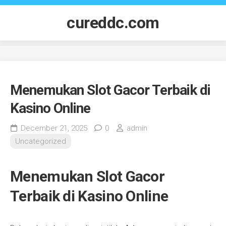
Skip
to
cureddc.com
content
Menemukan Slot Gacor Terbaik di
Kasino Online
December 21, 2025
0
admin
Uncategorized
Menemukan Slot Gacor
Terbaik di Kasino Online