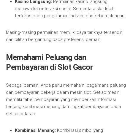
Kasino Langsung:
Permainan kasino langsung
menawarkan interaksi sosial. Sementara slot lebih
terfokus pada pengalaman individu dan keberuntungan.
Masing-masing permainan memiliki daya tariknya tersendiri
dan pilihan bergantung pada preferensi pemain.
Memahami Peluang dan
Pembayaran di Slot Gacor
Sebagai pemain, Anda perlu memahami bagaimana peluang
dan pembayaran bekerja dalam mesin slot. Setiap mesin
memiliki tabel pembayaran yang memberikan informasi
tentang kombinasi menang dan tingkat pembayaran pada
setiap putaran.
Kombinasi Menang:
Kombinasi simbol yang