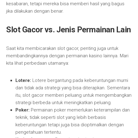
kesabaran, tetapi mereka bisa memberi hasil yang bagus
jika dilakukan dengan benar.
Slot Gacor vs. Jenis Permainan Lain
Saat kita membicarakan slot gacor, penting juga untuk
membandingkannya dengan permainan kasino lainnya. Mari
kita lihat perbedaan utamanya:
Lotere:
Lotere bergantung pada keberuntungan murni
dan tidak ada strategi yang bisa diterapkan. Sementara
itu, slot gacor memberi peluang untuk mengembangkan
strategi berbeda untuk meningkatkan peluang.
Poker:
Permainan poker memerlukan keterampilan dan
teknik, tidak seperti slot yang lebih berbasis
keberuntungan tetapi juga bisa dioptimalkan dengan
pengetahuan tertentu.