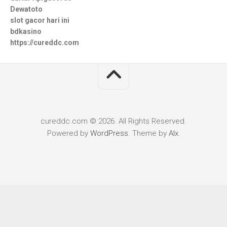
Dewatoto
slot gacor hari ini
bdkasino
https://cureddc.com
cureddc.com © 2026. All Rights Reserved.
Powered by
WordPress
. Theme by
Alx
.