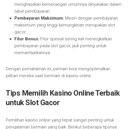
menghasilkan kemenangan umumnya dinyatakan dalam
tabel pembayaran.
Pembayaran Maksimum:
Mesin dengan pembayaran
maksimum yang tinggi kemungkinan merupakan slot
gacor.
Fitur Bonus:
Fitur spesial sering kali meningkatkan
pembayaran pada slot gacor, jadi penting untuk
memanfaatkannya.
Dengan pemahaman ini, pemain bisa mengoptimalkan
pilihan mereka saat bermain di kasino online.
Tips Memilih Kasino Online Terbaik
untuk Slot Gacor
Pemilihan kasino online yang tepat sangat penting untuk
pengalaman bermain yang baik. Berikut beberapa tipsnya: