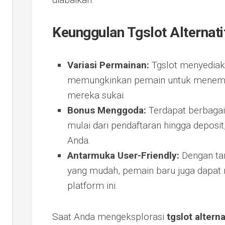
Keunggulan Tgslot Alternati
Variasi Permainan:
Tgslot menyediak
memungkinkan pemain untuk menemu
mereka sukai.
Bonus Menggoda:
Terdapat berbagai
mulai dari pendaftaran hingga depos
Anda.
Antarmuka User-Friendly:
Dengan tam
yang mudah, pemain baru juga dapat
platform ini.
Saat Anda mengeksplorasi
tgslot alterna