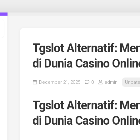
Tgslot Alternatif: 
di Dunia Casino Onlin
December 21, 2025
0
admin
Uncate
Tgslot Alternatif: 
di Dunia Casino Onlin