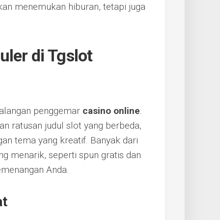
akan menemukan hiburan, tetapi juga
ler di Tgslot
i kalangan penggemar
casino online
.
an ratusan judul slot yang berbeda,
gan tema yang kreatif. Banyak dari
ng menarik, seperti spun gratis dan
emenangan Anda.
at